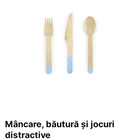
Mâncare, băutură și jocuri
distractive