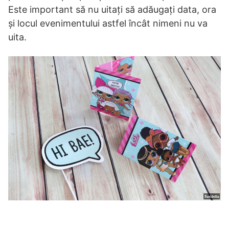
Este important să nu uitați să adăugați data, ora
și locul evenimentului astfel încât nimeni nu va
uita.