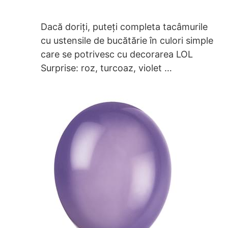
Dacă doriți, puteți completa tacâmurile
cu ustensile de bucătărie în culori simple
care se potrivesc cu decorarea LOL
Surprise: roz, turcoaz, violet …