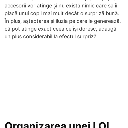
accesorii vor atinge și nu există nimic care să îi
placă unui copil mai mult decât o surpriză bună.
În plus, așteptarea și iluzia pe care le generează,
că pot atinge exact ceea ce își doresc, adaugă
un plus considerabil la efectul surpriză.
Organizarea unei LOL