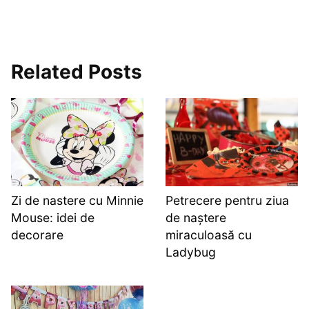
Related Posts
Zi de nastere cu Minnie
Petrecere pentru ziua
Mouse: idei de
de naștere
decorare
miraculoasă cu
Ladybug