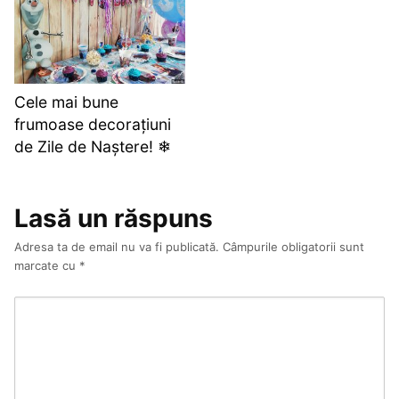
Cele mai bune
frumoase decorațiuni
de Zile de Naștere! ❄
Lasă un răspuns
Adresa ta de email nu va fi publicată.
Câmpurile obligatorii sunt
marcate cu
*