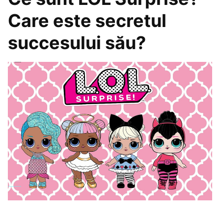
Care este secretul
succesului său?