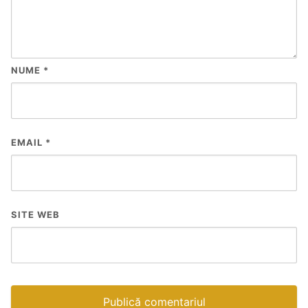
NUME
*
EMAIL
*
SITE WEB