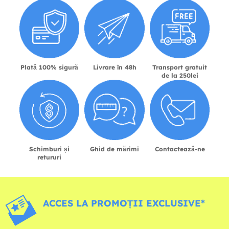
Plată 100% sigură
Livrare în 48h
Transport gratuit
de la 250lei
Schimburi și
Ghid de mărimi
Contactează-ne
retururi
ACCES LA PROMOȚII EXCLUSIVE*