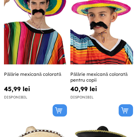
Pălărie mexicană colorată
Pălărie mexicană colorată
pentru copii
45,99 lei
40,99 lei
DISPONIBIL
DISPONIBIL