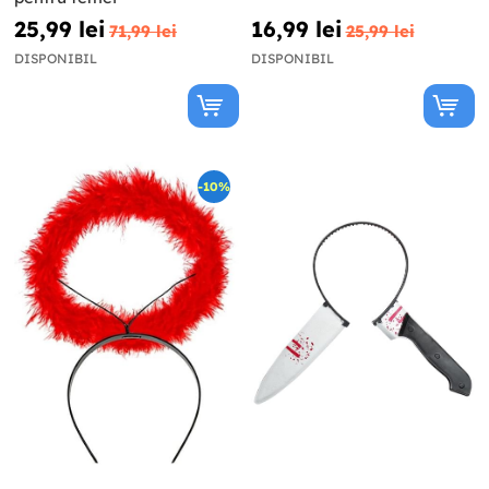
25,99 lei
16,99 lei
71,99 lei
25,99 lei
DISPONIBIL
DISPONIBIL
-10%