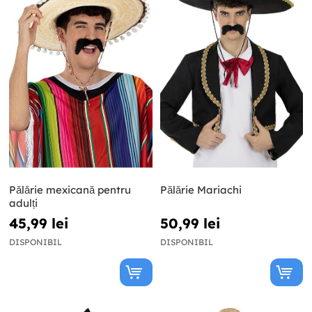
Pălărie mexicană pentru
Pălărie Mariachi
adulți
45,99 lei
50,99 lei
DISPONIBIL
DISPONIBIL