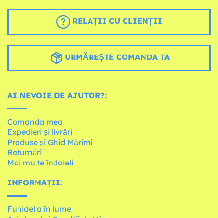
RELAȚII CU CLIENȚII
URMĂREȘTE COMANDA TA
AI NEVOIE DE AJUTOR?:
Comanda mea
Expedieri și livrări
Produse și Ghid Mărimi
Returnări
Mai multe îndoieli
INFORMAȚII:
Funidelia în lume