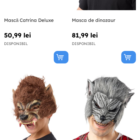
Mască Catrina Deluxe
Masca de dinozaur
50,99 lei
81,99 lei
DISPONIBIL
DISPONIBIL