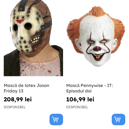
Mască de latex Jason
Mască Pennywise - IT:
Friday 13
Episodul doi
208,99 lei
106,99 lei
DISPONIBIL
DISPONIBIL