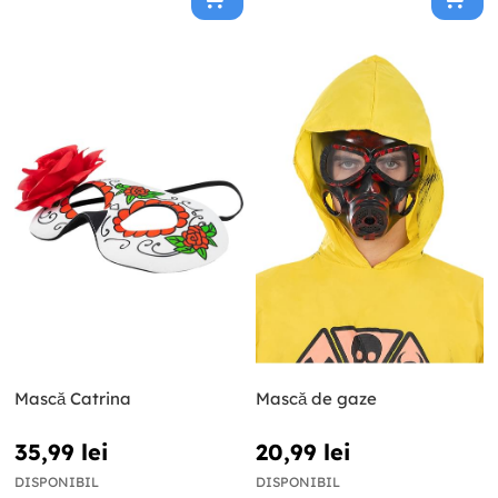
Mască Catrina
Mască de gaze
35,99 lei
20,99 lei
DISPONIBIL
DISPONIBIL