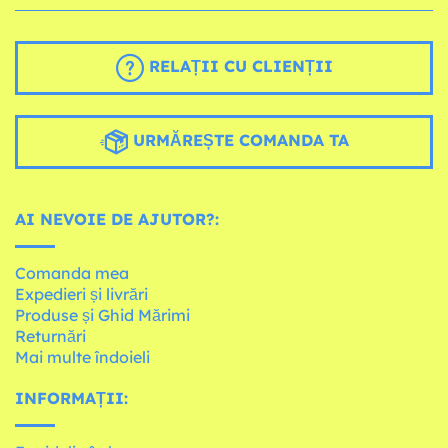
RELAȚII CU CLIENȚII
URMĂREȘTE COMANDA TA
AI NEVOIE DE AJUTOR?:
Comanda mea
Expedieri și livrări
Produse și Ghid Mărimi
Returnări
Mai multe îndoieli
INFORMAȚII: