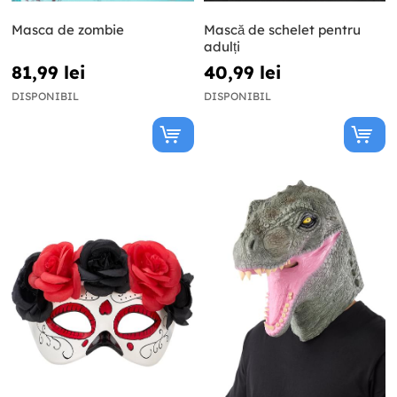
Masca de zombie
Mască de schelet pentru
adulți
81,99 lei
40,99 lei
DISPONIBIL
DISPONIBIL