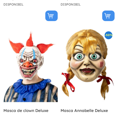
DISPONIBIL
DISPONIBIL
-50%
Masca de clown Deluxe
Masca Annabelle Deluxe