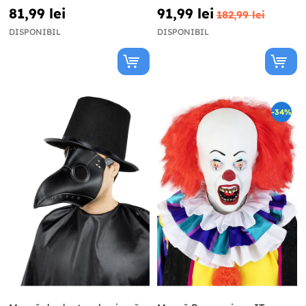
81,99 lei
91,99 lei
182,99 lei
DISPONIBIL
DISPONIBIL
-34%