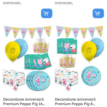
DISPONIBIL
DISPONIBIL
Decorațiune aniversară
Decorațiune aniversară
Premium Peppa Pig 16
Premium Peppa Pig 8