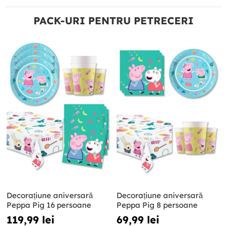
PACK-URI PENTRU PETRECERI
Decorațiune aniversară
Decorațiune aniversară
Peppa Pig 16 persoane
Peppa Pig 8 persoane
119,99 lei
69,99 lei