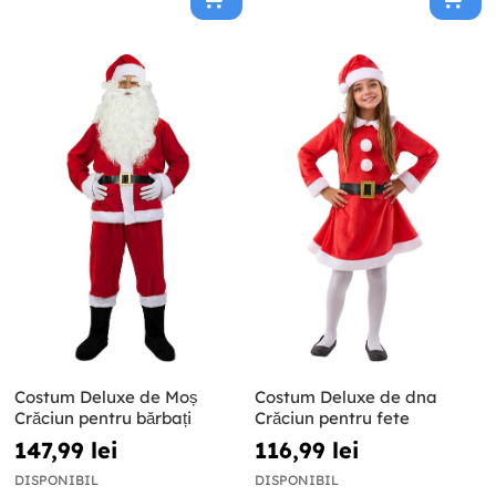
Costum Deluxe de Moș
Costum Deluxe de dna
Crăciun pentru bărbați
Crăciun pentru fete
147,99 lei
116,99 lei
DISPONIBIL
DISPONIBIL