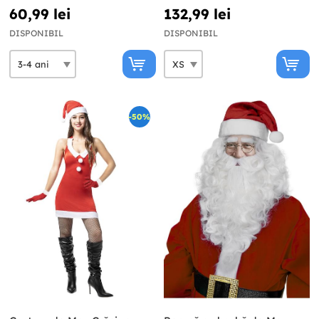
60,99 lei
132,99 lei
DISPONIBIL
DISPONIBIL
-50%