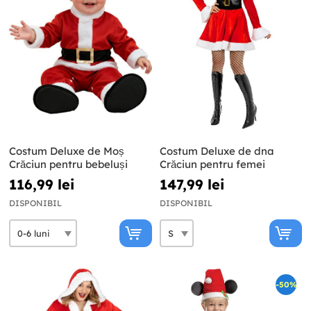
Costum Deluxe de Moș
Costum Deluxe de dna
Crăciun pentru bebeluși
Crăciun pentru femei
116,99 lei
147,99 lei
DISPONIBIL
DISPONIBIL
-50%