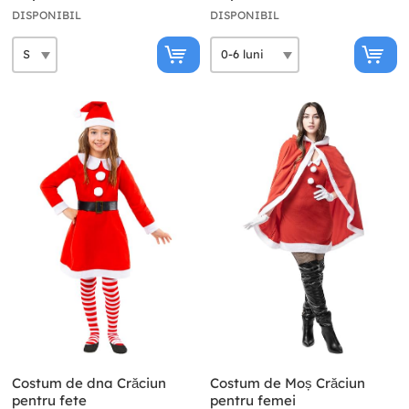
DISPONIBIL
DISPONIBIL
Costum de dna Crăciun
Costum de Moș Crăciun
pentru fete
pentru femei