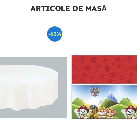
ARTICOLE DE MASĂ
-60%