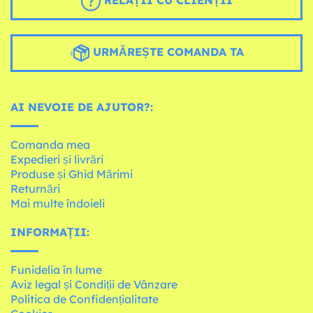
URMĂREȘTE COMANDA TA
AI NEVOIE DE AJUTOR?:
Comanda mea
Expedieri și livrări
Produse și Ghid Mărimi
Returnări
Mai multe îndoieli
INFORMAȚII:
Funidelia în lume
Aviz legal și Condiții de Vânzare
Política de Confidențialitate