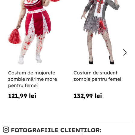
Costum de majorete
Costum de student
zombie mărime mare
zombie pentru femei
pentru femei
121,99 lei
132,99 lei
FOTOGRAFIILE CLIENȚILOR: