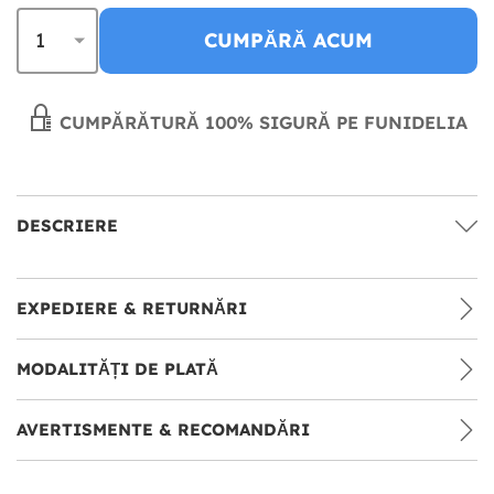
CUMPĂRĂ ACUM
CUMPĂRĂTURĂ 100% SIGURĂ PE FUNIDELIA
DESCRIERE
EXPEDIERE & RETURNĂRI
MODALITĂȚI DE PLATĂ
AVERTISMENTE & RECOMANDĂRI