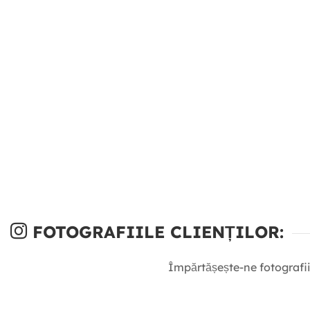
FOTOGRAFIILE CLIENȚILOR:
Împărtășește-ne fotografii