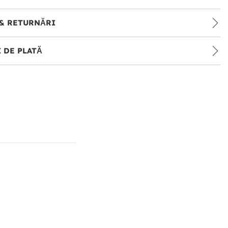
& RETURNĂRI
 DE PLATĂ