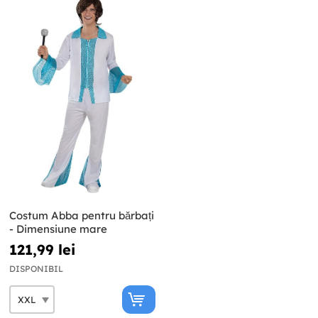
Costum Abba pentru bărbați
- Dimensiune mare
121,99 lei
DISPONIBIL