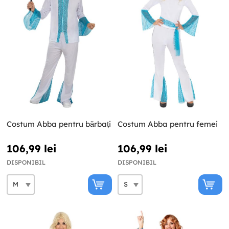
Costum Abba pentru bărbați
Costum Abba pentru femei
106,99 lei
106,99 lei
DISPONIBIL
DISPONIBIL