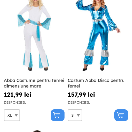
Abba Costume pentru femei
Costum Abba Disco pentru
dimensiune mare
femei
121,99 lei
157,99 lei
DISPONIBIL
DISPONIBIL