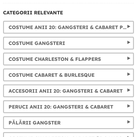
CATEGORII RELEVANTE
COSTUME ANII 20: GANGSTERI & CABARET PENTRU FEMEIE
COSTUME GANGSTERI
COSTUME CHARLESTON & FLAPPERS
COSTUME CABARET & BURLESQUE
ACCESORII ANII 20: GANGSTERI & CABARET
PERUCI ANII 20: GANGSTERI & CABARET
PĂLĂRII GANGSTER