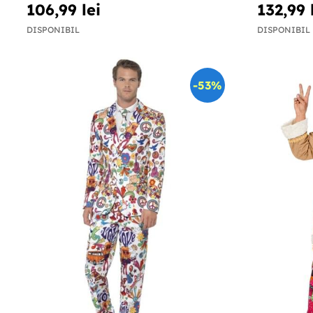
106,99 lei
132,99 
DISPONIBIL
DISPONIBIL
-53%