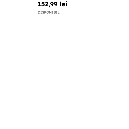
152,99 lei
DISPONIBIL