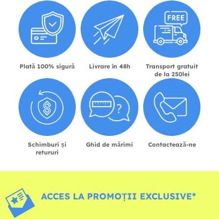
Plată 100% sigură
Livrare în 48h
Transport gratuit
de la 250lei
Schimburi și
Ghid de mărimi
Contactează-ne
retururi
ACCES LA PROMOȚII EXCLUSIVE*