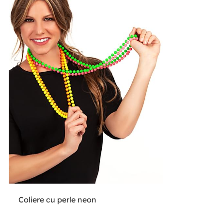
Coliere cu perle neon