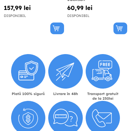
157,99 lei
60,99 lei
DISPONIBIL
DISPONIBIL
Plată 100% sigură
Livrare în 48h
Transport gratuit
de la 250lei