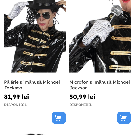
Pălărie și mănușă Michael
Microfon și mănușă Michael
Jackson
Jackson
81,99 lei
50,99 lei
DISPONIBIL
DISPONIBIL