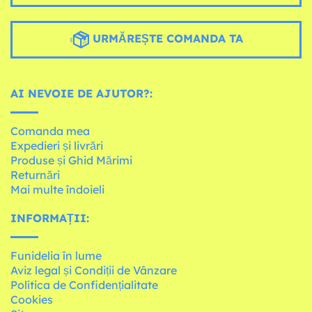
URMĂREȘTE COMANDA TA
AI NEVOIE DE AJUTOR?:
Comanda mea
Expedieri și livrări
Produse și Ghid Mărimi
Returnări
Mai multe îndoieli
INFORMAȚII:
Funidelia în lume
Aviz legal și Condiții de Vânzare
Política de Confidențialitate
Cookies