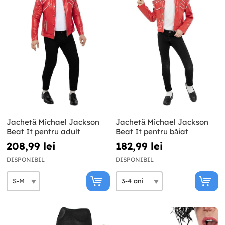
Jachetă Michael Jackson
Jachetă Michael Jackson
Beat It pentru adult
Beat It pentru băiat
208,99 lei
182,99 lei
DISPONIBIL
DISPONIBIL