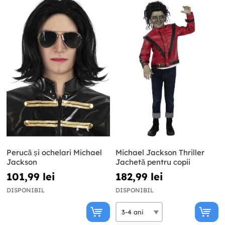
Perucă și ochelari Michael
Michael Jackson Thriller
Jackson
Jachetă pentru copii
101,99 lei
182,99 lei
DISPONIBIL
DISPONIBIL