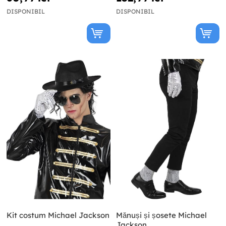
DISPONIBIL
DISPONIBIL
Kit costum Michael Jackson
Mănuși și șosete Michael
Jackson