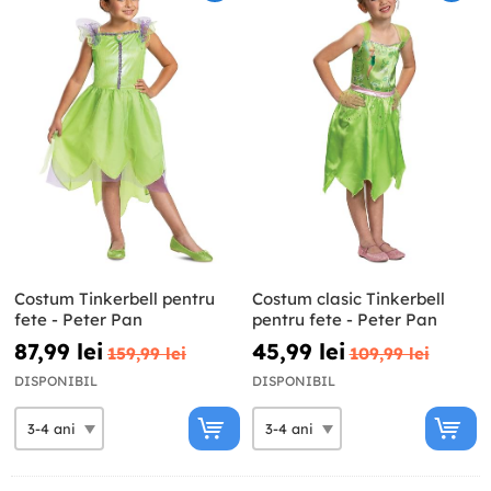
Costum Tinkerbell pentru
Costum clasic Tinkerbell
fete - Peter Pan
pentru fete - Peter Pan
87,99 lei
45,99 lei
159,99 lei
109,99 lei
DISPONIBIL
DISPONIBIL