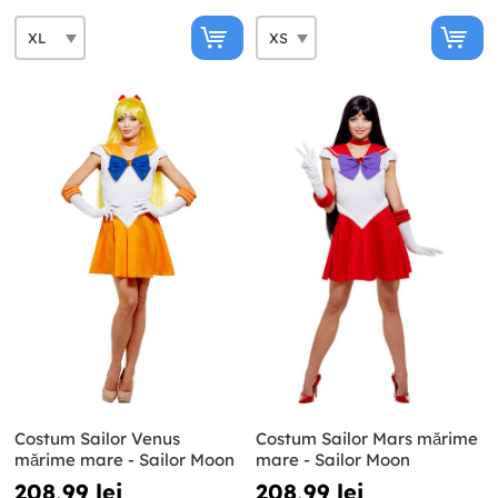
Costum Sailor Venus
Costum Sailor Mars mărime
mărime mare - Sailor Moon
mare - Sailor Moon
208,99 lei
208,99 lei