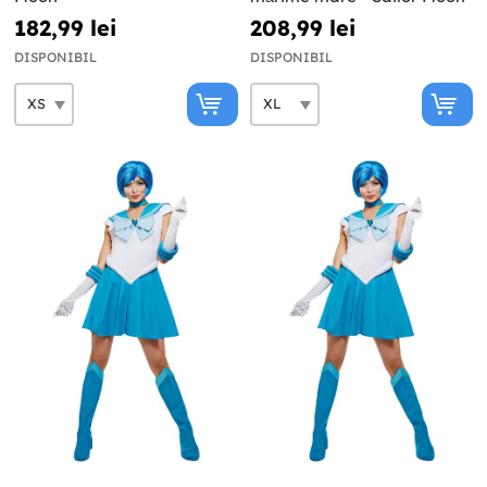
182,99 lei
208,99 lei
DISPONIBIL
DISPONIBIL