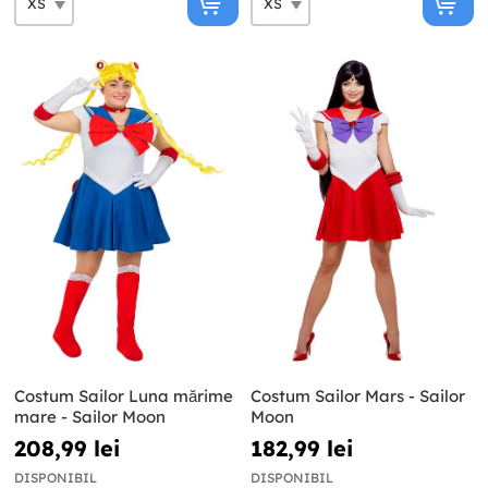
Costum Sailor Luna mărime
Costum Sailor Mars - Sailor
mare - Sailor Moon
Moon
208,99 lei
182,99 lei
DISPONIBIL
DISPONIBIL