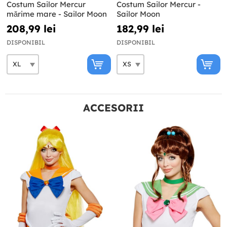
Costum Sailor Mercur
Costum Sailor Mercur -
mărime mare - Sailor Moon
Sailor Moon
208,99 lei
182,99 lei
DISPONIBIL
DISPONIBIL
ACCESORII