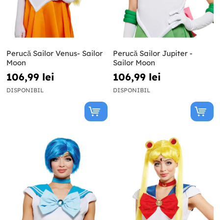
Perucă Sailor Venus- Sailor
Perucă Sailor Jupiter -
Moon
Sailor Moon
106,99 lei
106,99 lei
DISPONIBIL
DISPONIBIL