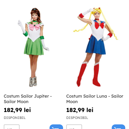
Costum Sailor Jupiter -
Costum Sailor Luna - Sailor
Sailor Moon
Moon
182,99 lei
182,99 lei
DISPONIBIL
DISPONIBIL