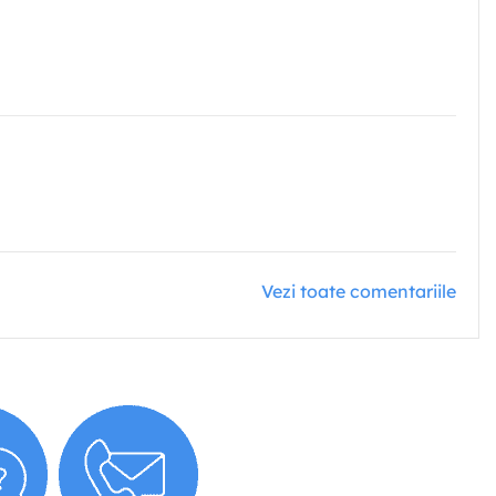
Vezi toate comentariile