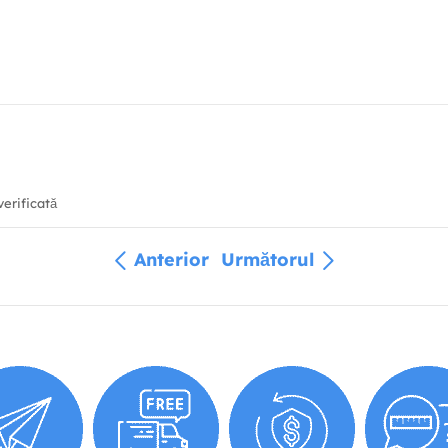
erificată
Anterior
Următorul