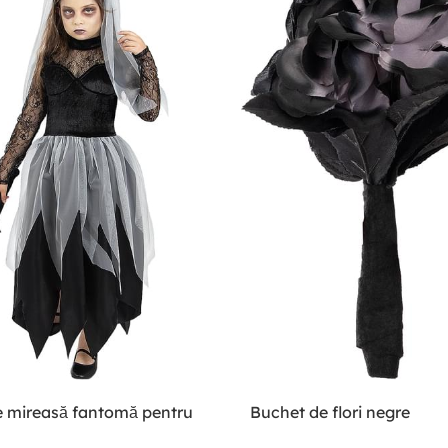
 mireasă fantomă pentru
Buchet de flori negre