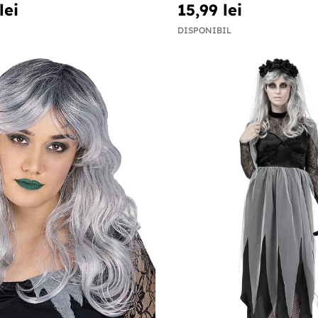
lei
15,99 lei
DISPONIBIL