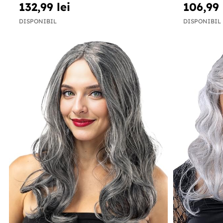
132,99 lei
106,99 
DISPONIBIL
DISPONIBIL