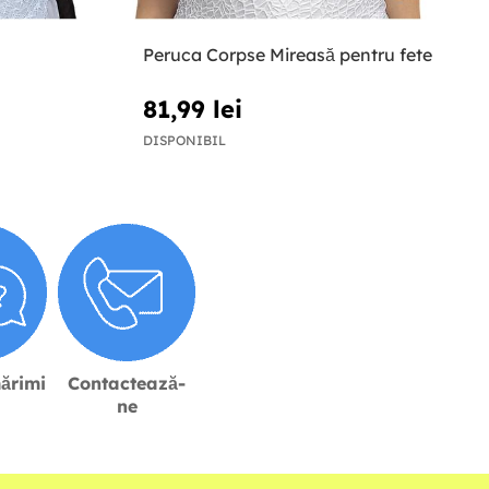
Peruca Corpse Mireasă pentru fete
81,99 lei
DISPONIBIL
ărimi
Contactează-
ne