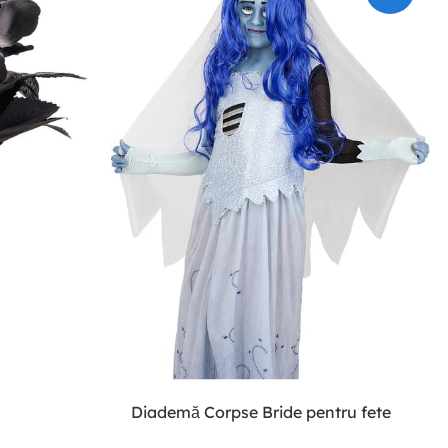
Diademă Corpse Bride pentru fete