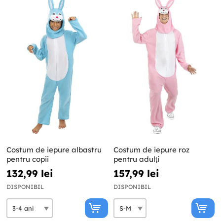
Costum de iepure albastru
Costum de iepure roz
pentru copii
pentru adulți
132,99 lei
157,99 lei
DISPONIBIL
DISPONIBIL