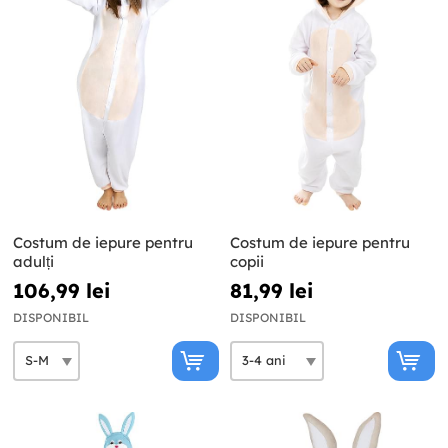
Costum de iepure pentru
Costum de iepure pentru
adulți
copii
106,99 lei
81,99 lei
DISPONIBIL
DISPONIBIL