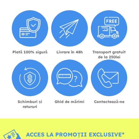
Plată 100% sigură
Livrare în 48h
Transport gratuit
de la 250lei
Schimburi și
Ghid de mărimi
Contactează-ne
retururi
ACCES LA PROMOȚII EXCLUSIVE*