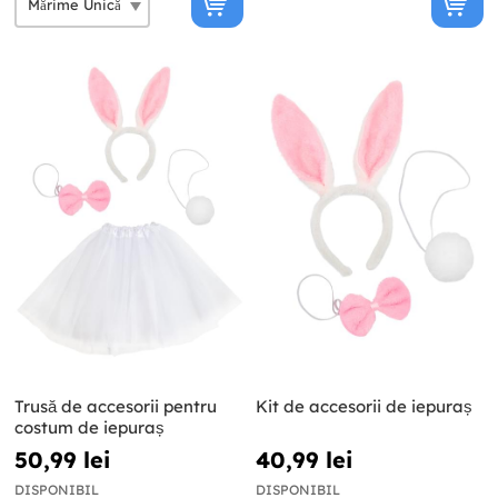
Trusă de accesorii pentru
Kit de accesorii de iepuraș
costum de iepuraș
50,99 lei
40,99 lei
DISPONIBIL
DISPONIBIL