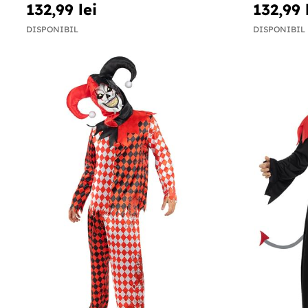
132,99 lei
132,99 
DISPONIBIL
DISPONIBIL