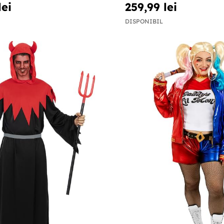
lei
259,99 lei
DISPONIBIL