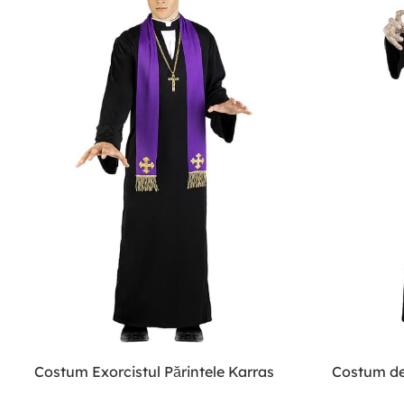
Costum Exorcistul Părintele Karras
Costum de 