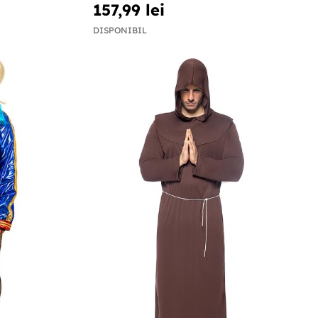
157,99 lei
DISPONIBIL