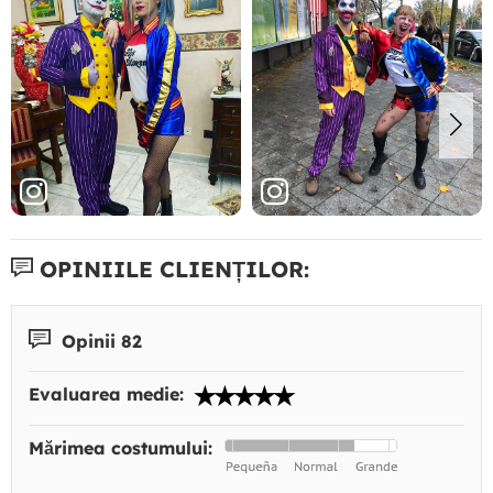
OPINIILE CLIENȚILOR:
Opinii 82
Evaluarea medie:
Mărimea costumului: