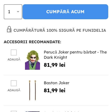
CUMPĂRĂ ACUM
CUMPĂRĂTURĂ 100% SIGURĂ PE FUNIDELIA
ACCESORII RECOMANDATE:
Perucă Joker pentru bărbat - The
Dark Knight
ADAUGĂ
81,99 lei
Baston Joker
81,99 lei
ADAUGĂ