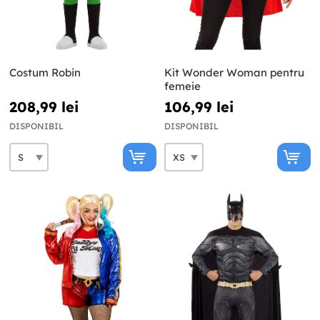
Costum Robin
Kit Wonder Woman pentru
femeie
208,99 lei
106,99 lei
DISPONIBIL
DISPONIBIL