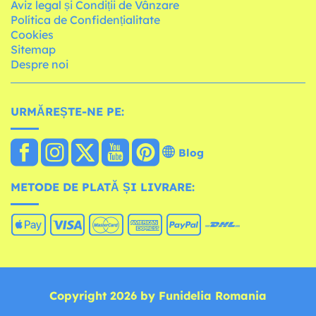
Aviz legal și Condiții de Vânzare
Política de Confidențialitate
Cookies
Sitemap
Despre noi
URMĂREȘTE-NE PE:
Blog
METODE DE PLATĂ ȘI LIVRARE:
Copyright 2026 by Funidelia Romania