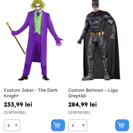
Costum Joker - The Dark
Costum Batman – Liga
Knight
Dreptății
233,99 lei
284,99 lei
DISPONIBIL
DISPONIBIL