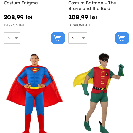
Costum Enigma
Costum Batman – The
Brave and the Bold
208,99 lei
208,99 lei
DISPONIBIL
DISPONIBIL