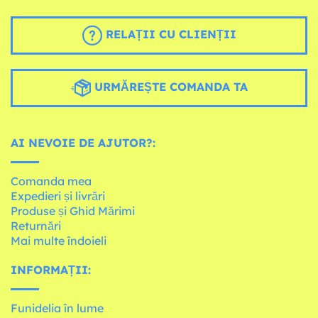
RELAȚII CU CLIENȚII
URMĂREȘTE COMANDA TA
AI NEVOIE DE AJUTOR?:
Comanda mea
Expedieri și livrări
Produse și Ghid Mărimi
Returnări
Mai multe îndoieli
INFORMAȚII:
Funidelia în lume