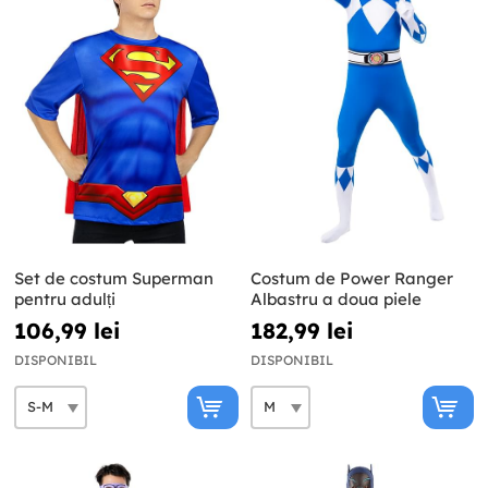
Set de costum Superman
Costum de Power Ranger
pentru adulți
Albastru a doua piele
106,99 lei
182,99 lei
DISPONIBIL
DISPONIBIL