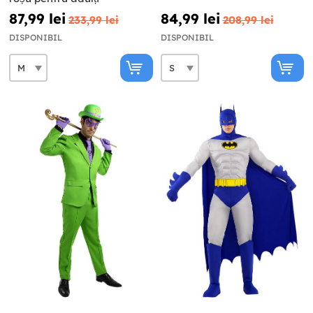
87,99 lei
84,99 lei
233,99 lei
208,99 lei
DISPONIBIL
DISPONIBIL