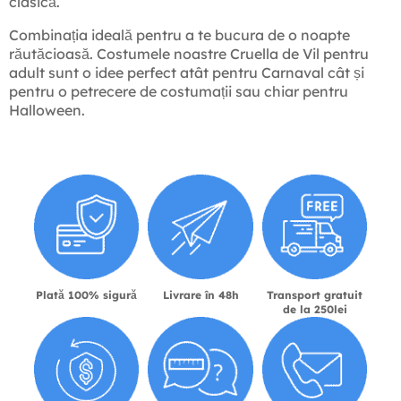
clasică.
Combinația ideală pentru a te bucura de o noapte
răutăcioasă. Costumele noastre Cruella de Vil pentru
adult sunt o idee perfect atât pentru Carnaval cât și
pentru o petrecere de costumații sau chiar pentru
Halloween.
Plată 100% sigură
Livrare în 48h
Transport gratuit
de la 250lei