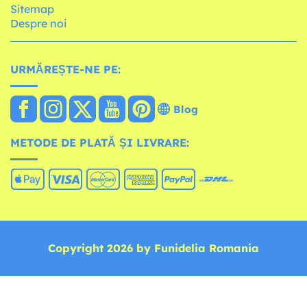
Sitemap
Despre noi
URMĂREȘTE-NE PE:
Blog
METODE DE PLATĂ ȘI LIVRARE:
Copyright 2026 by Funidelia Romania