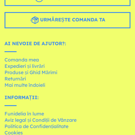
URMĂREȘTE COMANDA TA
AI NEVOIE DE AJUTOR?:
Comanda mea
Expedieri și livrări
Produse și Ghid Mărimi
Returnări
Mai multe îndoieli
INFORMAȚII:
Funidelia în lume
Aviz legal și Condiții de Vânzare
Política de Confidențialitate
Cookies