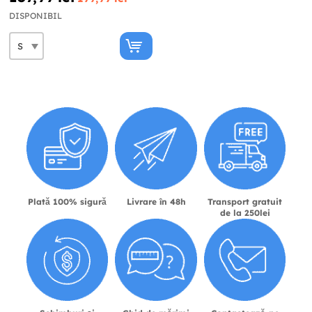
DISPONIBIL
Plată 100% sigură
Livrare în 48h
Transport gratuit
de la 250lei