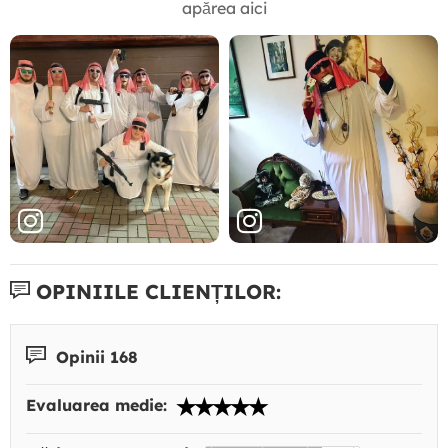
apărea aici
OPINIILE CLIENȚILOR:
Opinii 168
Evaluarea medie: