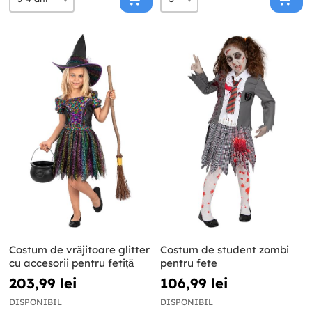
Costum de vrăjitoare glitter
Costum de student zombi
cu accesorii pentru fetiță
pentru fete
203,99 lei
106,99 lei
DISPONIBIL
DISPONIBIL