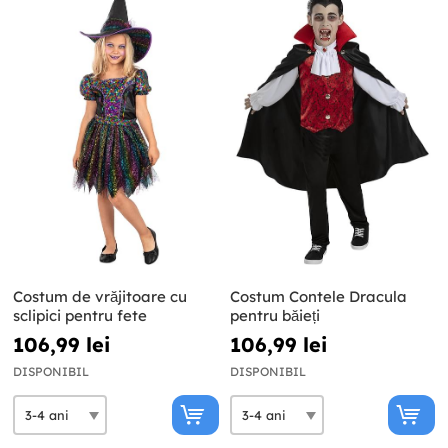
Costum de vrăjitoare cu
Costum Contele Dracula
sclipici pentru fete
pentru băieți
106,99 lei
106,99 lei
DISPONIBIL
DISPONIBIL