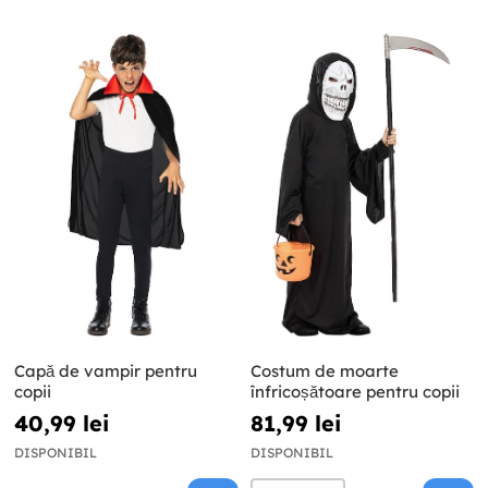
Capă de vampir pentru
Costum de moarte
copii
înfricoșătoare pentru copii
40,99 lei
81,99 lei
DISPONIBIL
DISPONIBIL