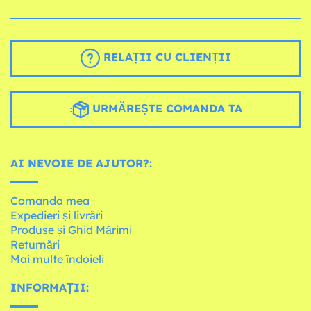
RELAȚII CU CLIENȚII
URMĂREȘTE COMANDA TA
AI NEVOIE DE AJUTOR?:
Comanda mea
Expedieri și livrări
Produse și Ghid Mărimi
Returnări
Mai multe îndoieli
INFORMAȚII: