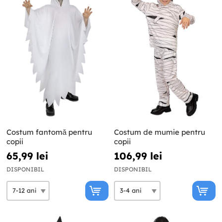
Costum fantomă pentru
Costum de mumie pentru
copii
copii
65,99 lei
106,99 lei
DISPONIBIL
DISPONIBIL