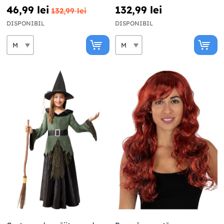
46,99 lei
132,99 lei
132,99 lei
DISPONIBIL
DISPONIBIL