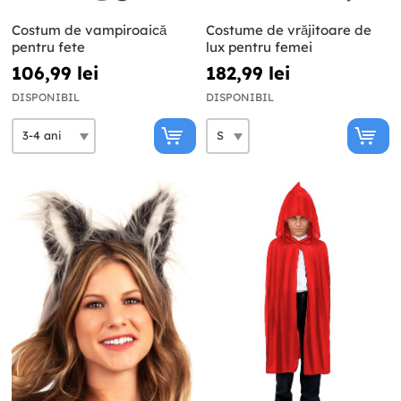
Costum de vampiroaică
Costume de vrăjitoare de
pentru fete
lux pentru femei
106,99 lei
182,99 lei
DISPONIBIL
DISPONIBIL