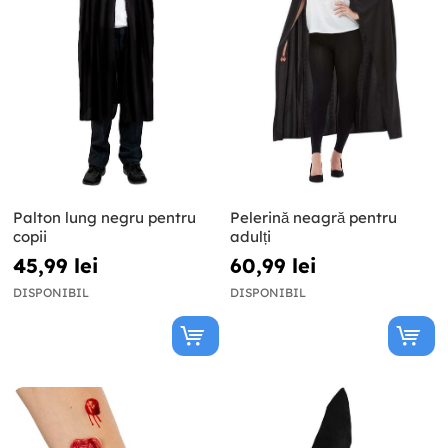
Palton lung negru pentru
Pelerină neagră pentru
copii
adulți
45,99 lei
60,99 lei
DISPONIBIL
DISPONIBIL