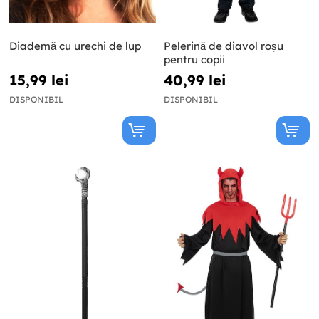
Diademă cu urechi de lup
Pelerină de diavol roșu
pentru copii
15,99 lei
40,99 lei
DISPONIBIL
DISPONIBIL