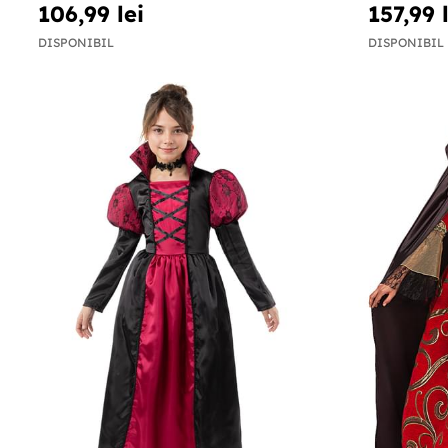
106,99 lei
157,99 
DISPONIBIL
DISPONIBIL