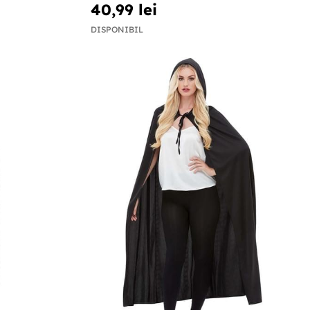
40,99 lei
DISPONIBIL