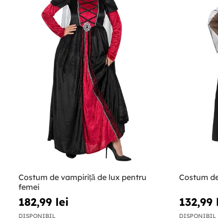
Costum de vampiriță de lux pentru
Costum de
femei
182,99 lei
132,99 
DISPONIBIL
DISPONIBIL