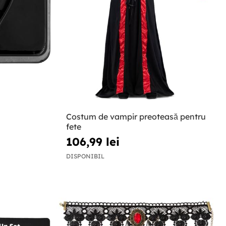
Costum de vampir preoteasă pentru
fete
106,99 lei
DISPONIBIL