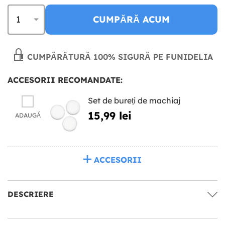
CUMPĂRĂ ACUM
CUMPĂRĂTURĂ 100% SIGURĂ PE FUNIDELIA
ACCESORII RECOMANDATE:
Set de bureți de machiaj
15,99 lei
ADAUGĂ
ACCESORII
DESCRIERE