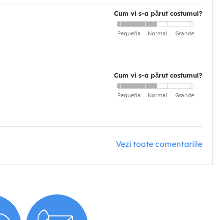
Cum vi s-a părut costumul?
Cum vi s-a părut costumul?
Vezi toate comentariile