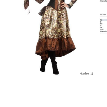
Mărire