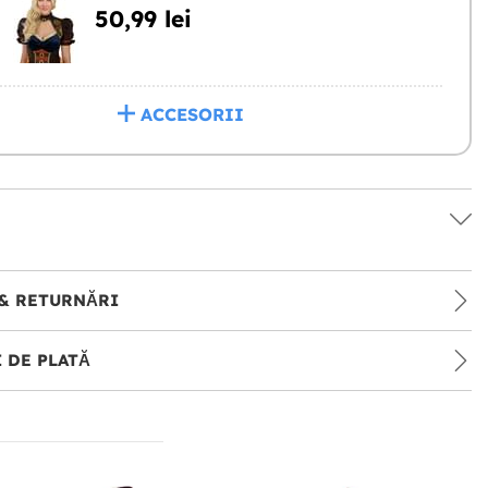
50,99 lei
ACCESORII
& RETURNĂRI
 DE PLATĂ