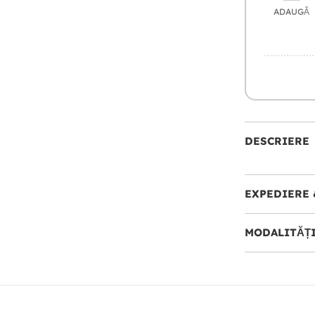
ADAUGĂ
DESCRIERE
EXPEDIERE 
MODALITĂȚI