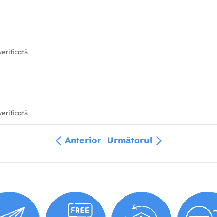
erificată
erificată
Anterior
Următorul