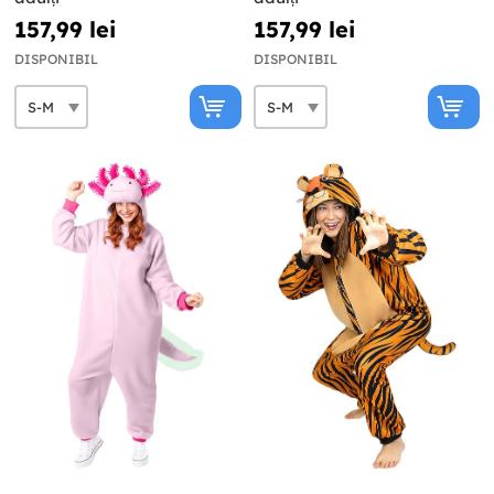
157,99 lei
157,99 lei
DISPONIBIL
DISPONIBIL