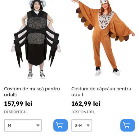
Costum de muscă pentru
Costum de căpcăun pentru
adulți
adult
157,99 lei
162,99 lei
DISPONIBIL
DISPONIBIL