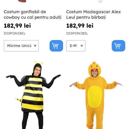
Costum gonflabil de
Costum Madagascar Alex
cowboy cu cal pentru adulți
Leul pentru bărbați
182,99 lei
182,99 lei
DISPONIBIL
DISPONIBIL