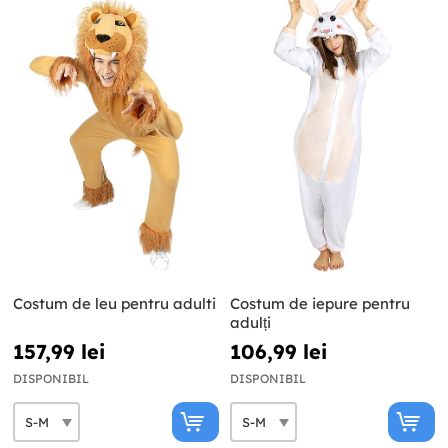
Costum de leu pentru adulti
Costum de iepure pentru
adulți
157,99 lei
106,99 lei
DISPONIBIL
DISPONIBIL