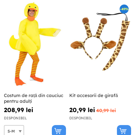
-49%
Costum de rață din cauciuc
Kit accesorii de girafă
pentru adulți
208,99 lei
20,99 lei
40,99 lei
DISPONIBIL
DISPONIBIL