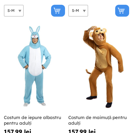
Costum de iepure albastru
Costum de maimuță pentru
pentru adulți
adulți
157,99 lei
157,99 lei