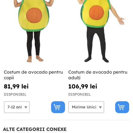
Costum de avocado pentru
Costum de avocado pentru
copii
adulți
81,99 lei
106,99 lei
DISPONIBIL
DISPONIBIL
ALTE CATEGORII CONEXE