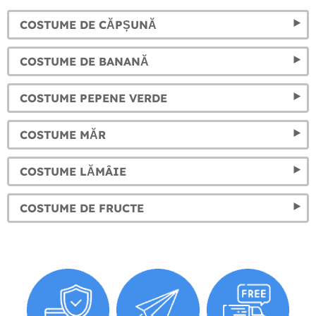
COSTUME DE CĂPȘUNĂ
COSTUME DE BANANĂ
COSTUME PEPENE VERDE
COSTUME MĂR
COSTUME LĂMÂIE
COSTUME DE FRUCTE