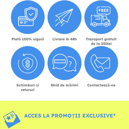
Plată 100% sigură
Livrare în 48h
Transport gratuit
de la 250lei
Schimburi și
Ghid de mărimi
Contactează-ne
retururi
ACCES LA PROMOȚII EXCLUSIVE*