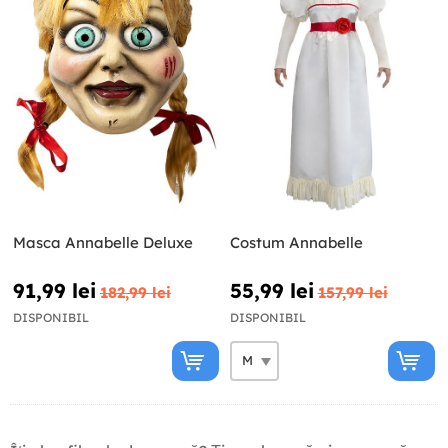
Masca Annabelle Deluxe
Costum Annabelle
91,99 lei
55,99 lei
182,99 lei
157,99 lei
DISPONIBIL
DISPONIBIL