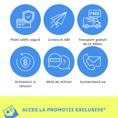
Plată 100% sigură
Livrare în 48h
Transport gratuit
de la 250lei
Schimburi și
Ghid de mărimi
Contactează-ne
retururi
ACCES LA PROMOȚII EXCLUSIVE*