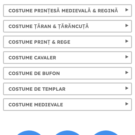
COSTUME PRINȚESĂ MEDIEVALĂ & REGINĂ
COSTUME ȚĂRAN & ȚĂRĂNCUȚĂ
COSTUME PRINȚ & REGE
COSTUME CAVALER
COSTUME DE BUFON
COSTUME DE TEMPLAR
COSTUME MEDIEVALE