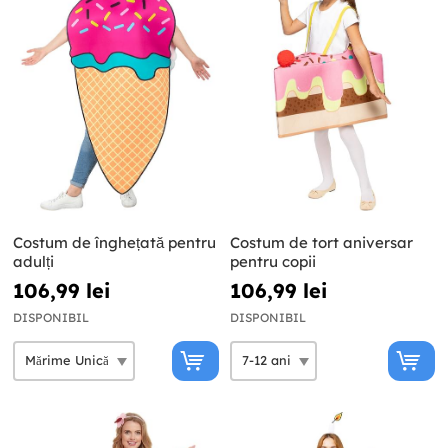
Costum de înghețată pentru
Costum de tort aniversar
adulți
pentru copii
106,99 lei
106,99 lei
DISPONIBIL
DISPONIBIL