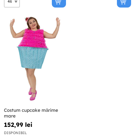
Costum cupcake mărime
mare
152,99 lei
DISPONIBIL