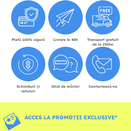
Plată 100% sigură
Livrare în 48h
Transport gratuit
de la 250lei
Schimburi și
Ghid de mărimi
Contactează-ne
retururi
ACCES LA PROMOȚII EXCLUSIVE*