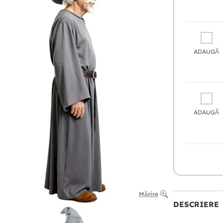
ADAUGĂ
ADAUGĂ
Mărire
DESCRIERE