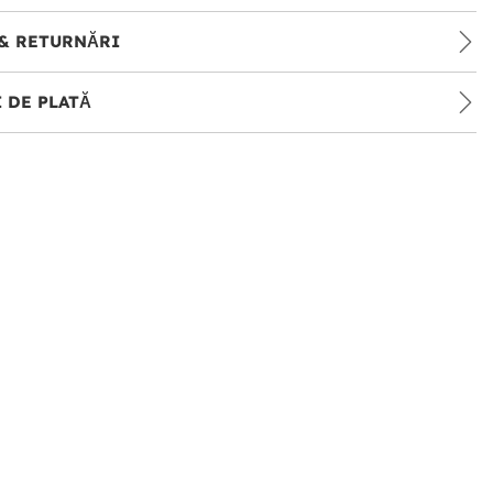
& RETURNĂRI
 DE PLATĂ