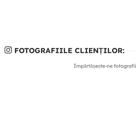
FOTOGRAFIILE CLIENȚILOR:
Împărtășește-ne fotografii