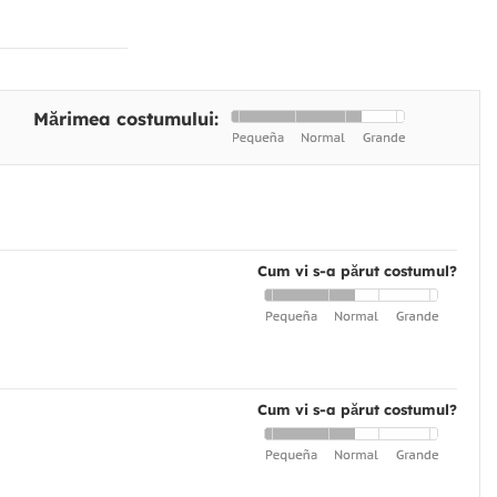
Mărimea costumului:
Cum vi s-a părut costumul?
Cum vi s-a părut costumul?