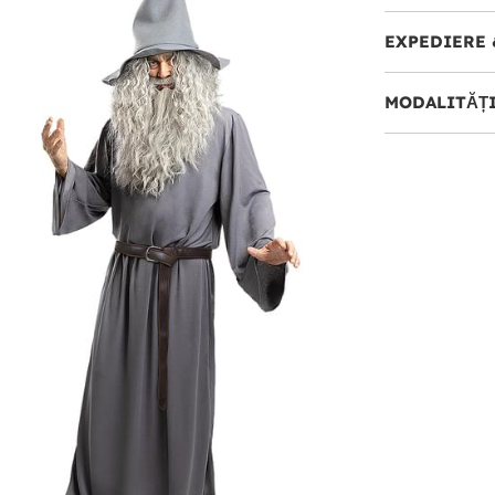
EXPEDIERE 
MODALITĂȚI