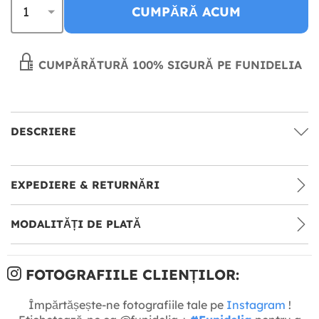
CUMPĂRĂ ACUM
CUMPĂRĂTURĂ 100% SIGURĂ PE FUNIDELIA
DESCRIERE
EXPEDIERE & RETURNĂRI
MODALITĂȚI DE PLATĂ
FOTOGRAFIILE CLIENȚILOR:
Împărtășește-ne fotografiile tale pe
Instagram
!