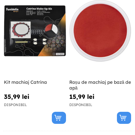
Kit machiaj Catrina
Roșu de machiaj pe bază de
apă
35,99 lei
15,99 lei
DISPONIBIL
DISPONIBIL