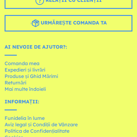
URMĂREȘTE COMANDA TA
AI NEVOIE DE AJUTOR?:
Comanda mea
Expedieri și livrări
Produse și Ghid Mărimi
Returnări
Mai multe îndoieli
INFORMAȚII:
Funidelia în lume
Aviz legal și Condiții de Vânzare
Política de Confidențialitate