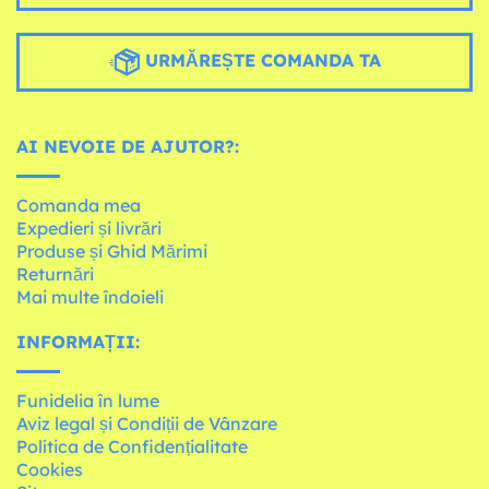
URMĂREȘTE COMANDA TA
AI NEVOIE DE AJUTOR?:
Comanda mea
Expedieri și livrări
Produse și Ghid Mărimi
Returnări
Mai multe îndoieli
INFORMAȚII:
Funidelia în lume
Aviz legal și Condiții de Vânzare
Política de Confidențialitate
Cookies