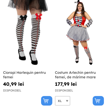
Ciorapi Harlequin pentru
Costum Arlechin pentru
femei
femei, de mărime mare
40,99 lei
177,99 lei
DISPONIBIL
DISPONIBIL