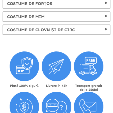
COSTUME DE FORȚOS
COSTUME DE MIM
COSTUME DE CLOVN ȘI DE CIRC
Plată 100% sigură
Livrare în 48h
Transport gratuit
de la 250lei