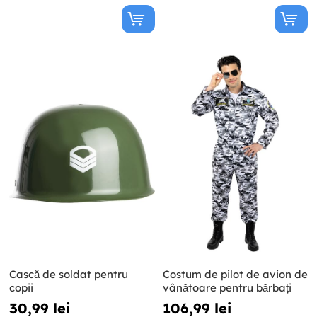
Cască de soldat pentru
Costum de pilot de avion de
copii
vânătoare pentru bărbați
30,99 lei
106,99 lei