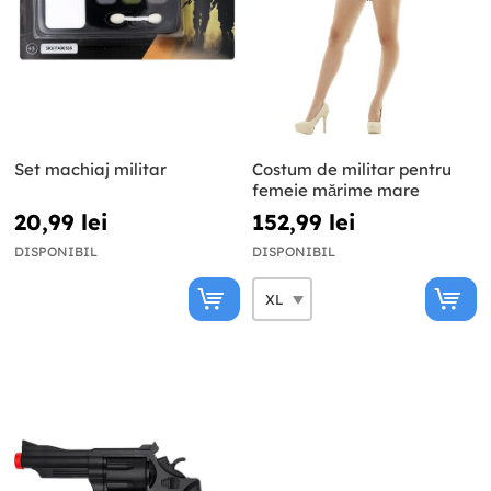
Set machiaj militar
Costum de militar pentru
femeie mărime mare
20,99 lei
152,99 lei
DISPONIBIL
DISPONIBIL