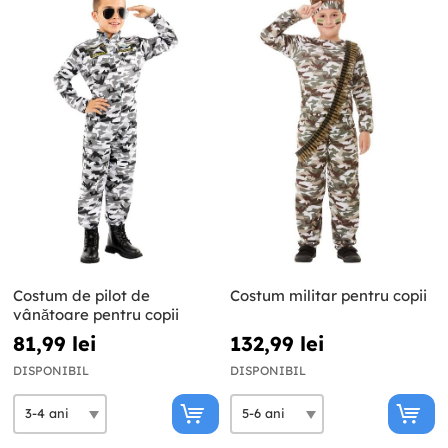
Costum de pilot de
Costum militar pentru copii
vânătoare pentru copii
81,99 lei
132,99 lei
DISPONIBIL
DISPONIBIL