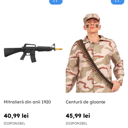
Mitralieră din anii 1920
Centură de gloanțe
40,99 lei
45,99 lei
DISPONIBIL
DISPONIBIL