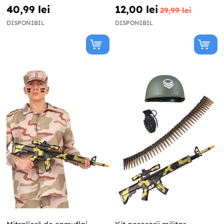
40,99 lei
12,00 lei
29,99 lei
DISPONIBIL
DISPONIBIL