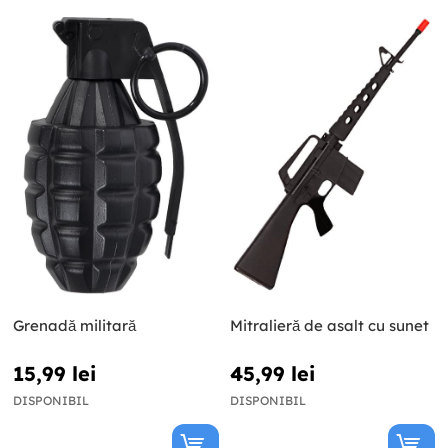
Grenadă militară
Mitralieră de asalt cu sunet
15,99 lei
45,99 lei
DISPONIBIL
DISPONIBIL