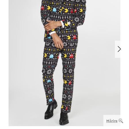
Mărire