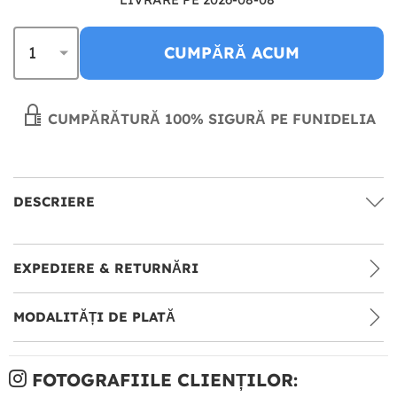
CUMPĂRĂ ACUM
CUMPĂRĂTURĂ 100% SIGURĂ PE FUNIDELIA
DESCRIERE
EXPEDIERE & RETURNĂRI
MODALITĂȚI DE PLATĂ
FOTOGRAFIILE CLIENȚILOR: