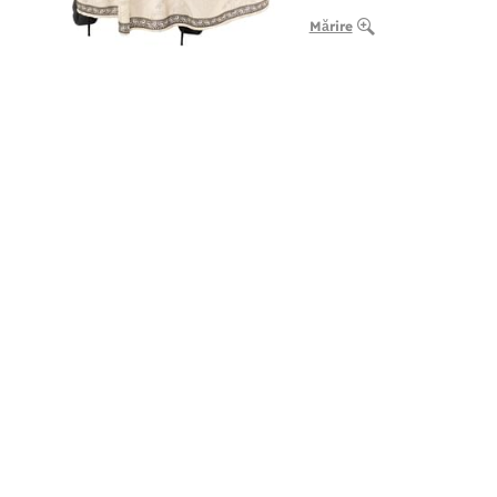
Mărire