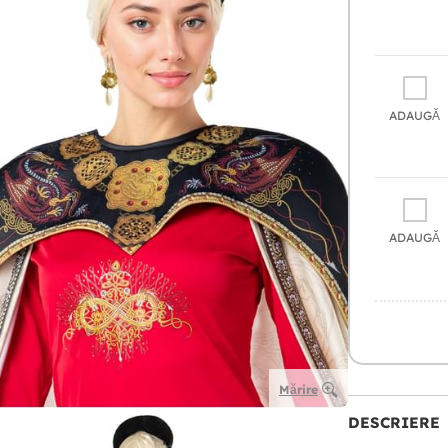
ADAUGĂ
ADAUGĂ
Mărire
DESCRIERE