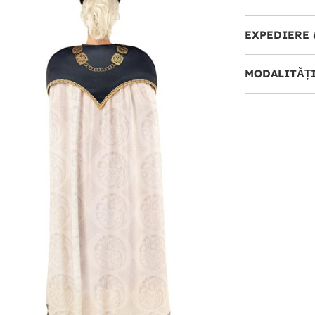
EXPEDIERE 
MODALITĂȚI