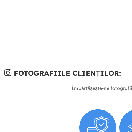
FOTOGRAFIILE CLIENȚILOR:
Împărtășește-ne fotografii