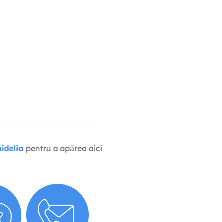
idelia
pentru a apărea aici