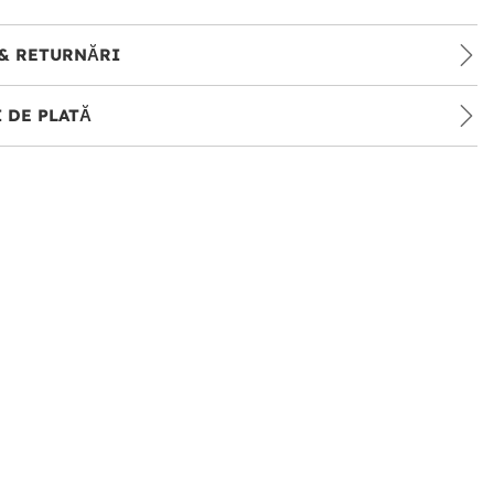
& RETURNĂRI
 DE PLATĂ