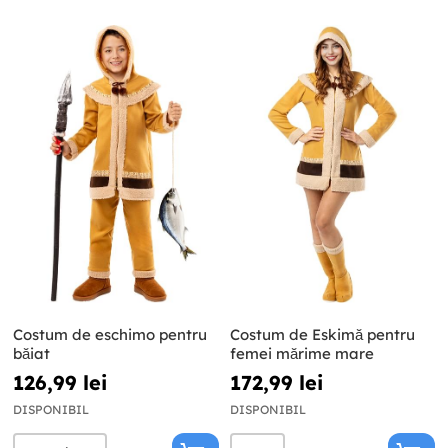
Costum de eschimo pentru
Costum de Eskimă pentru
băiat
femei mărime mare
126,99 lei
172,99 lei
DISPONIBIL
DISPONIBIL