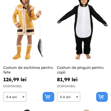
Costum de eschimos pentru
Costum de pinguin pentru
fete
copii
126,99 lei
81,99 lei
DISPONIBIL
DISPONIBIL