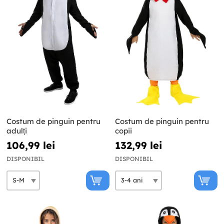
Costum de pinguin pentru
Costum de pinguin pentru
adulți
copii
106,99 lei
132,99 lei
DISPONIBIL
DISPONIBIL