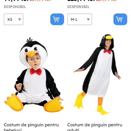
DISPONIBIL
DISPONIBIL
Costum de pinguin pentru
Costum de pinguin pentru
bebeluși
adulți