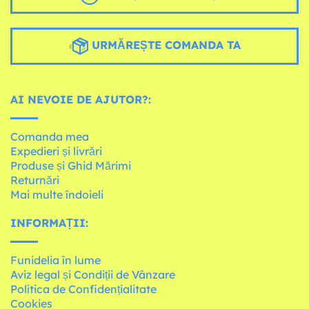
URMĂREȘTE COMANDA TA
AI NEVOIE DE AJUTOR?:
Comanda mea
Expedieri și livrări
Produse și Ghid Mărimi
Returnări
Mai multe îndoieli
INFORMAȚII:
Funidelia în lume
Aviz legal și Condiții de Vânzare
Política de Confidențialitate
Cookies