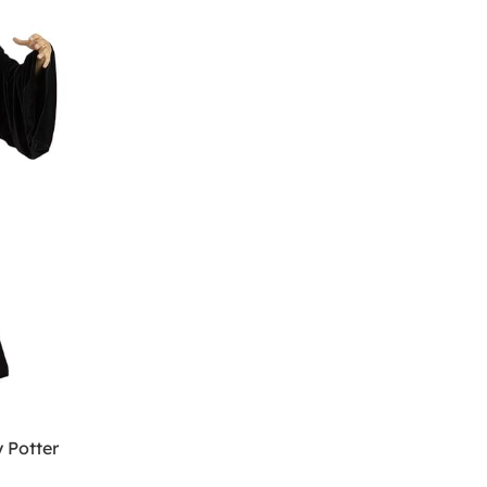
 Potter